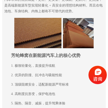
是高端新能源车型实现轻量化 + 高安全的理想结构材料。而且在电
池包、车身结构、内饰上都有不可替代的优势。
芳纶蜂窝在新能源汽车上的核心优势
1. 极致轻量化，直接提升续航
2. 优异的防撞、抗冲击与吸能性能
3. 顶级阻燃安全，适配新能源严苛标准
4. 高刚度抗形变，保护电池包
5. 隔热、隔音、减振，提升驾乘体验