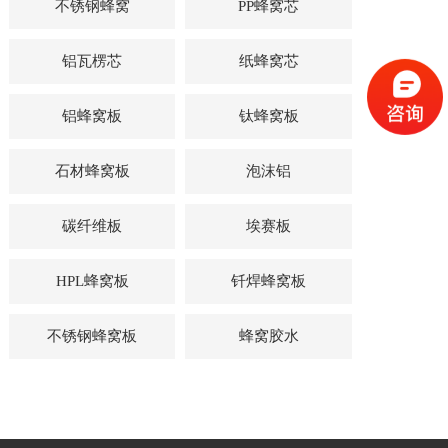
不锈钢蜂窝
PP蜂窝芯
铝瓦楞芯
纸蜂窝芯
铝蜂窝板
钛蜂窝板
石材蜂窝板
泡沫铝
碳纤维板
埃赛板
HPL蜂窝板
钎焊蜂窝板
不锈钢蜂窝板
蜂窝胶水