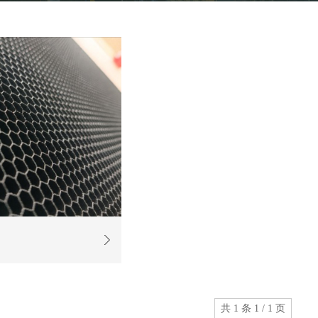
共 1 条 1 / 1 页