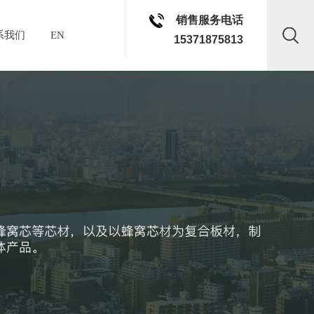
销售服务电话
系我们
EN
15371875813