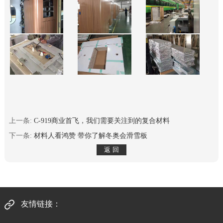
上一条:
C-919商业首飞，我们需要关注到的复合材料
下一条:
材料人看鸿赞 带你了解冬奥会滑雪板
友情链接：