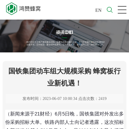
EN
国铁集团动车组大规模采购 蜂窝板行
业新机遇！
发布时间：2023-06-07 10:00:34 点击次数：2419
（新闻来源于21财经）6月5日晚，国铁集团对外发出多
份采购招标大单。铁路内部人士向记者透露，这次招标