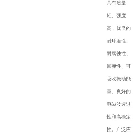
具有质量
轻、强度
高，优良的
耐环境性、
耐腐蚀性、
回弹性、可
吸收振动能
量、良好的
电磁波透过
性和高稳定
性。广泛应