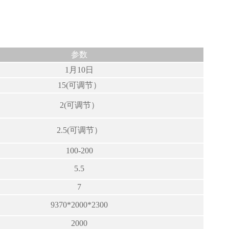
参数
1月10日
15(可调节）
2(可调节）
2.5(可调节）
100-200
5.5
7
9370*2000*2300
2000