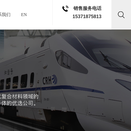
销售服务电话
系我们
EN
15371875813