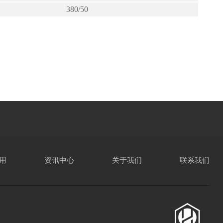
380/50
用
资讯中心
关于我们
联系我们