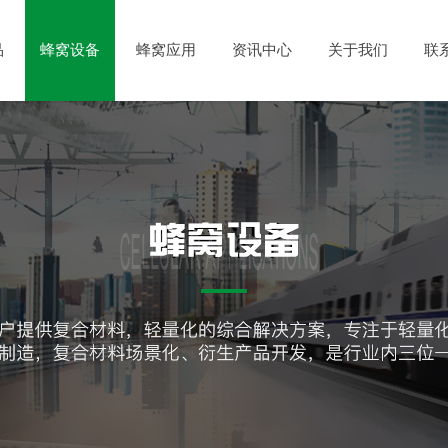
品
蜂窝设备
蜂窝应用
资讯中心
关于我们
联