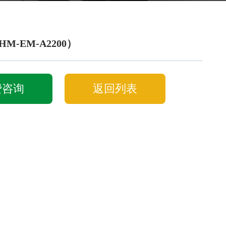
M-EM-A2200）
费咨询
返回列表